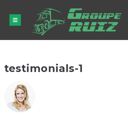
testimonials-1