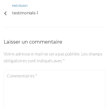
PRÉCÉDENT
testimonials-1
Laisser un commentaire
Votre adresse e-mail ne sera pas publiée.
Les champs
obligatoires sont indiqués avec
*