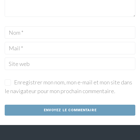
Enregistrer mon nom, mon e-mail et mon site dans
le navigateur pour mon prochain commentaire.