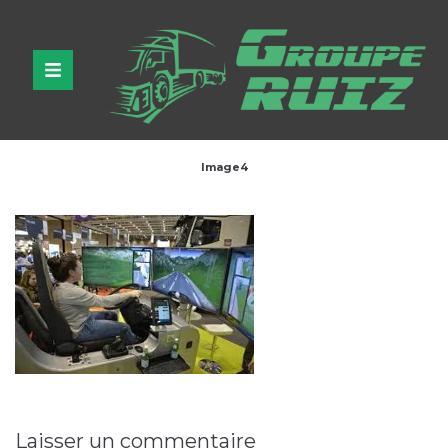
Image4
Laisser un commentaire