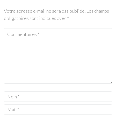
Votre adresse e-mail ne sera pas publiée.
Les champs
obligatoires sont indiqués avec
*