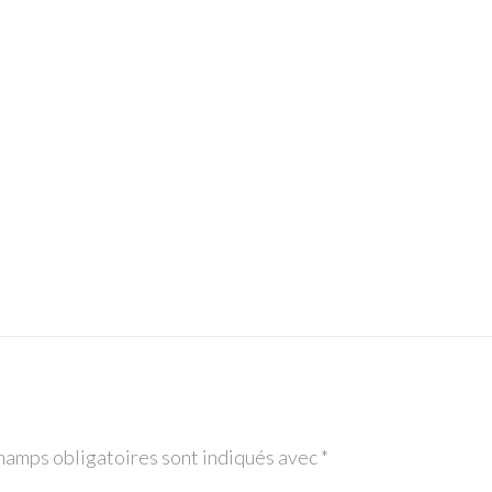
hamps obligatoires sont indiqués avec
*