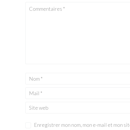
Enregistrer mon nom, mon e-mail et mon si