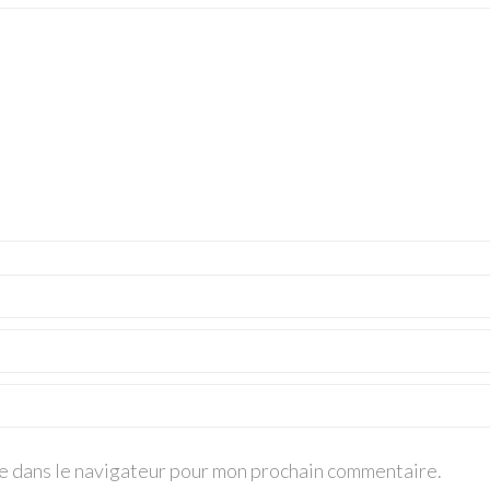
te dans le navigateur pour mon prochain commentaire.