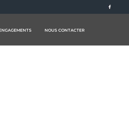
ENGAGEMENTS
NOUS CONTACTER