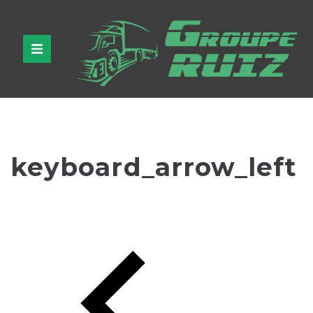
keyboard_arrow_left