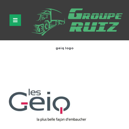
geiq logo