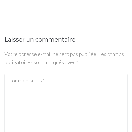
Laisser un commentaire
Votre adresse e-mail ne sera pas publiée.
Les champs
obligatoires sont indiqués avec
*