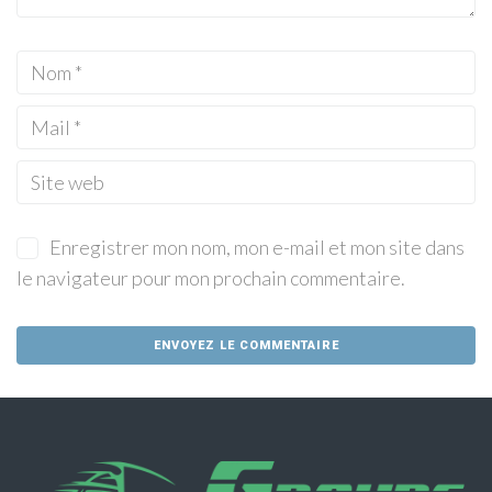
Enregistrer mon nom, mon e-mail et mon site dans
le navigateur pour mon prochain commentaire.